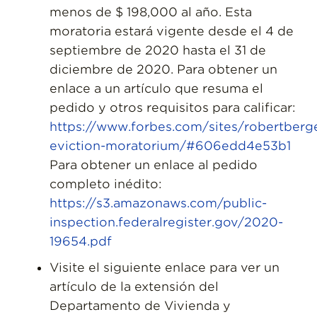
menos de $ 198,000 al año. Esta
moratoria estará vigente desde el 4 de
septiembre de 2020 hasta el 31 de
diciembre de 2020. Para obtener un
enlace a un artículo que resuma el
pedido y otros requisitos para calificar:
https://www.forbes.com/sites/robertber
eviction-moratorium/#606edd4e53b1
Para obtener un enlace al pedido
completo inédito:
https://s3.amazonaws.com/public-
inspection.federalregister.gov/2020-
19654.pdf
Visite el siguiente enlace para ver un
artículo de la extensión del
Departamento de Vivienda y