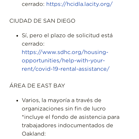
cerrado:
https://hcidla.lacity.org/
CIUDAD DE SAN DIEGO
Sí, pero el plazo de solicitud está
cerrado:
https://www.sdhc.org/housing-
opportunities/help-with-your-
rent/covid-19-rental-assistance/
ÁREA DE EAST BAY
Varios, la mayoría a través de
organizaciones sin fin de lucro
*incluye el fondo de asistencia para
trabajadores indocumentados de
Oakland: