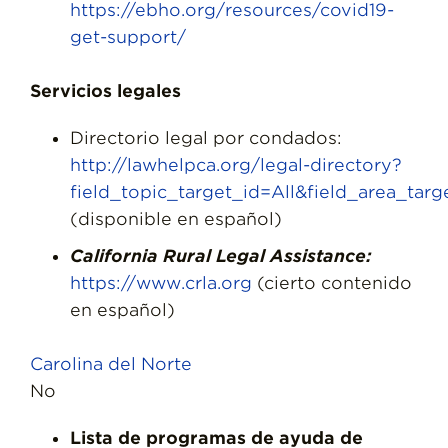
https://ebho.org/resources/covid19-
get-support/
Servicios legales
Directorio legal por condados:
http://lawhelpca.org/legal-directory?
field_topic_target_id=All&field_area_targ
(disponible en español)
California Rural Legal Assistance:
https://www.crla.org
(cierto contenido
en español)
Carolina del Norte
No
Lista de programas de ayuda de