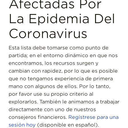
Afectadas Por
La Epidemia Del
Coronavirus
Esta lista debe tomarse como punto de
partida; en el entorno dinámico en que nos
encontramos, los recursos surgen y
cambian con rapidez, por lo que es posible
que no tengamos experiencia de primera
mano con algunos de ellos. Por lo tanto,
por favor use su propio criterio al
explorarlos. También le animamos a trabajar
directamente con uno de nuestros
consejeros financieros.
Regístrese para una
sesión hoy
(disponible en español).