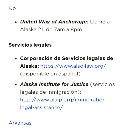
No
United Way of Anchorage:
Llame a
Alaska 211 de 7am a 8pm
Servicios legales
Corporación de Servicios legales de
Alaska:
https://www.alsc-law.org/
(disponible en español)
Alaska Institute for Justice
(servicios
legales de inmigración):
http://www.akijp.org/immigration-
legal-assistance/
Arkansas