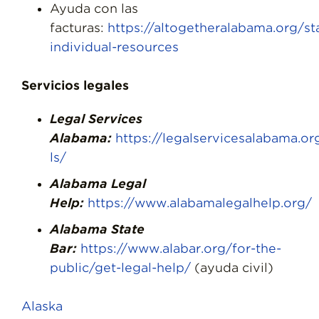
Ayuda con las
facturas:
https://altogetheralabama.org/st
individual-resources
Servicios legales
Legal Services
Alabama:
https://legalservicesalabama.or
ls/
Alabama Legal
Help:
https://www.alabamalegalhelp.org/
Alabama State
Bar:
https://www.alabar.org/for-the-
public/get-legal-help/
(ayuda civil)
Alaska