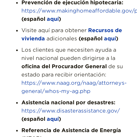
Prevención de ejecución hipotecaria:
https://www.makinghomeaffordable.gov/p
(español
aquí
)
Visite aquí para obtener
Recursos de
vivienda
adicionales
(español
aquí
)
Los clientes que necesiten ayuda a
nivel nacional pueden dirigirse a la
oficina del Procurador General
de su
estado para recibir orientación:
https://www.naag.org/naag/attorneys-
general/whos-my-ag.php
Asistencia nacional por desastres:
https://www.disasterassistance.gov/
(español
aquí
)
Referencia de Asistencia de Energía