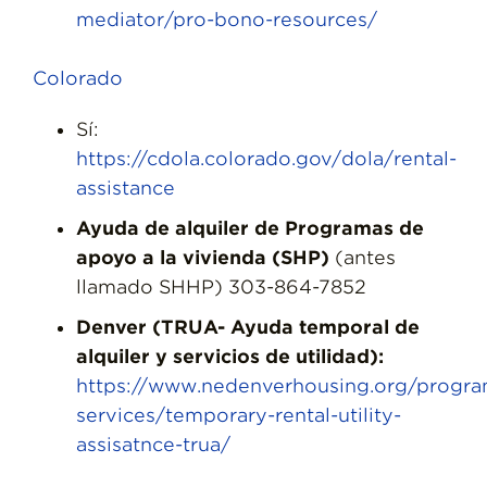
mediator/pro-bono-resources/
Colorado
Sí:
https://cdola.colorado.gov/dola/rental-
assistance
Ayuda de alquiler de Programas de
apoyo a la vivienda (SHP)
(antes
llamado SHHP) 303-864-7852
Denver (TRUA- Ayuda temporal de
alquiler y servicios de utilidad):
https://www.nedenverhousing.org/progra
services/temporary-rental-utility-
assisatnce-trua/