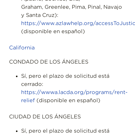
Graham, Greenlee, Pima, Pinal, Navajo
y Santa Cruz):
https://www.azlawhelp.org/accessToJusti
(disponible en español)
California
CONDADO DE LOS ÁNGELES
Sí, pero el plazo de solicitud está
cerrado:
https://wwwa.lacda.org/programs/rent-
relief
(disponible en español)
CIUDAD DE LOS ÁNGELES
Sí, pero el plazo de solicitud está