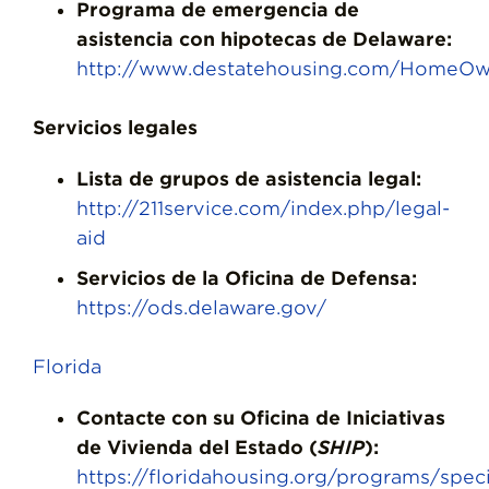
Programa de emergencia de
asistencia con hipotecas de Delaware:
http://www.destatehousing.com/HomeO
Servicios legales
Lista de grupos de asistencia legal:
http://211service.com/index.php/legal-
aid
Servicios de la Oficina de Defensa:
https://ods.delaware.gov/
Florida
Contacte con su Oficina de Iniciativas
de Vivienda del Estado (
SHIP
):
https://floridahousing.org/programs/speci