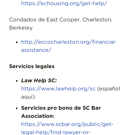
https://echousing.org/get-help/
Condados de East Cooper, Charleston,
Berkeley
http://eccocharleston.org/financial-
assistance/
Servicios legales
Law Help SC:
https://www.lawhelp.org/sc
(español
aquí)
Servicios pro bono de SC Bar
Association:
https://www.scbar.org/public/get-
legal-help/find-lawyer-or-