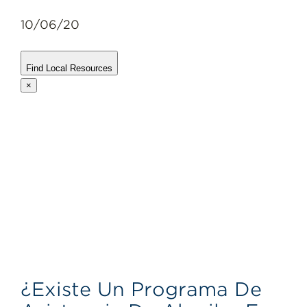
10/06/20
Find Local Resources
×
¿Existe Un Programa De