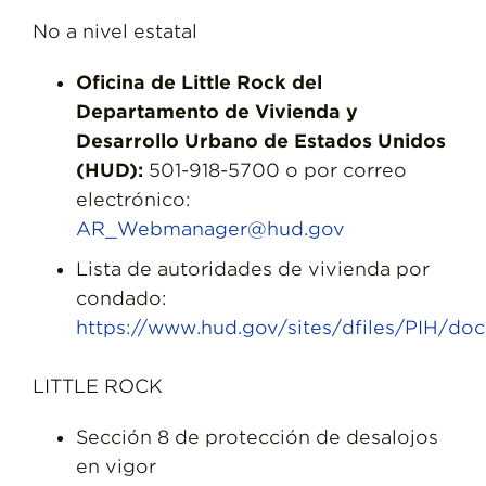
No a nivel estatal
Oficina de Little Rock del
Departamento de Vivienda y
Desarrollo Urbano de Estados Unidos
(HUD):
501-918-5700 o por correo
electrónico:
AR_Webmanager@hud.gov
Lista de autoridades de vivienda por
condado:
https://www.hud.gov/sites/dfiles/PIH/
LITTLE ROCK
Sección 8 de protección de desalojos
en vigor