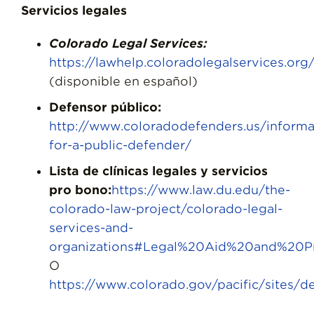
Servicios legales
Colorado Legal Services:
https://lawhelp.coloradolegalservices.org
(disponible en español)
Defensor público:
http://www.coloradodefenders.us/informa
for-a-public-defender/
Lista de clínicas legales y servicios
pro bono:
https://www.law.du.edu/the-
colorado-law-project/colorado-legal-
services-and-
organizations#Legal%20Aid%20and%20
O
https://www.colorado.gov/pacific/sites/def