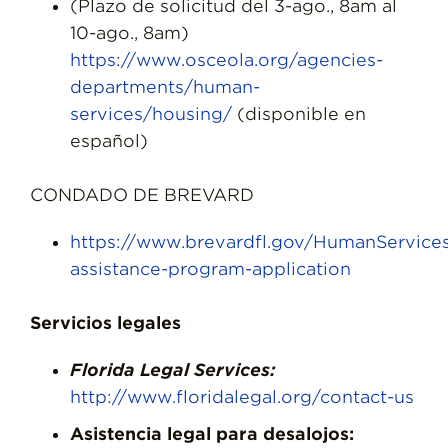
(Plazo de solicitud del 3-ago., 8am al
10-ago., 8am)
https://www.osceola.org/agencies-
departments/human-
services/housing/
(disponible en
español)
CONDADO DE BREVARD
https://www.brevardfl.gov/HumanServic
assistance-program-application
Servicios legales
Florida Legal Services:
http://www.floridalegal.org/contact-us
Asistencia legal para desalojos: