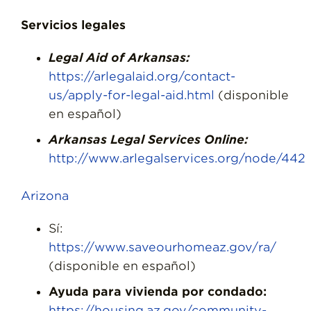
Servicios legales
Legal Aid of Arkansas:
https://arlegalaid.org/contact-
us/apply-for-legal-aid.html
(disponible
en español)
Arkansas Legal Services Online:
http://www.arlegalservices.org/node/442
Arizona
Sí:
https://www.saveourhomeaz.gov/ra/
(disponible en español)
Ayuda para vivienda por condado:
https://housing.az.gov/community-