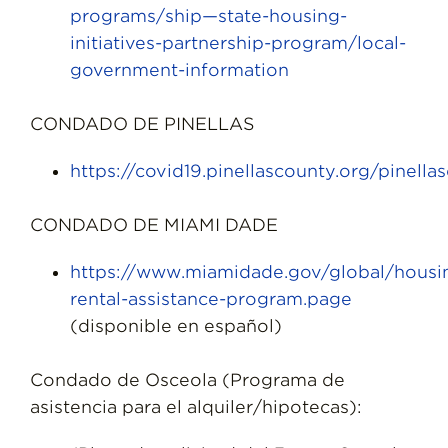
programs/ship—state-housing-
initiatives-partnership-program/local-
government-information
CONDADO DE PINELLAS
https://covid19.pinellascounty.org/pinella
CONDADO DE MIAMI DADE
https://www.miamidade.gov/global/hous
rental-assistance-program.page
(disponible en español)
Condado de Osceola (Programa de
asistencia para el alquiler/hipotecas):