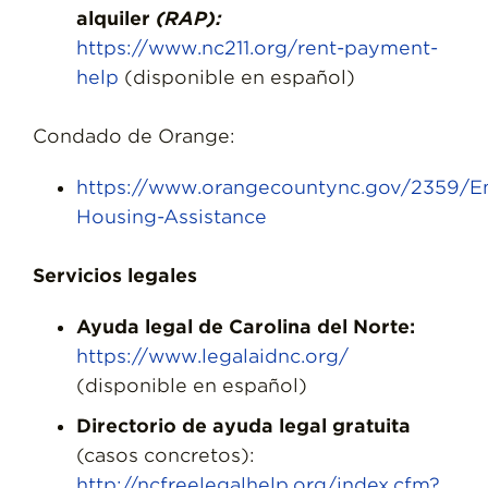
alquiler
(RAP):
https://www.nc211.org/rent-payment-
help
(disponible en español)
Condado de Orange:
https://www.orangecountync.gov/2359/
Housing-Assistance
Servicios legales
Ayuda legal de Carolina del Norte:
https://www.legalaidnc.org/
(disponible en español)
Directorio de ayuda legal gratuita
(casos concretos):
http://ncfreelegalhelp.org/index.cfm?