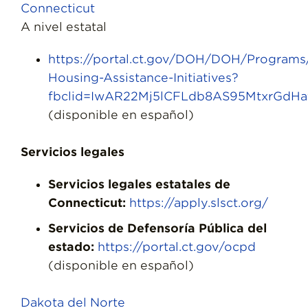
Connecticut
A nivel estatal
https://portal.ct.gov/DOH/DOH/Programs
Housing-Assistance-Initiatives?
fbclid=IwAR22Mj5lCFLdb8AS95MtxrGdHa
(disponible en español)
Servicios legales
Servicios legales estatales de
Connecticut:
https://apply.slsct.org/
Servicios de Defensoría Pública del
estado:
https://portal.ct.gov/ocpd
(disponible en español)
Dakota del Norte