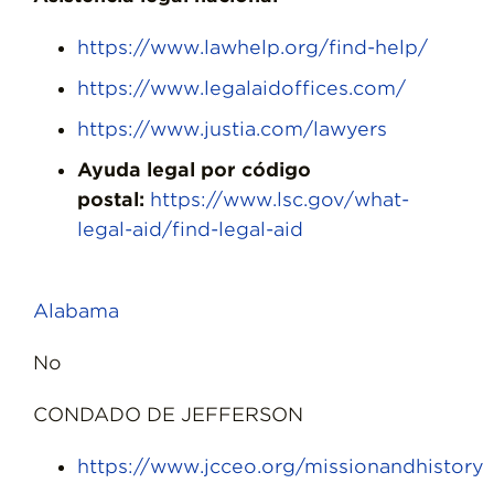
https://www.lawhelp.org/find-help/
https://www.legalaidoffices.com/
https://www.justia.com/lawyers
Ayuda legal por código
postal:
https://www.lsc.gov/what-
legal-aid/find-legal-aid
Alabama
No
CONDADO DE JEFFERSON
https://www.jcceo.org/missionandhistory