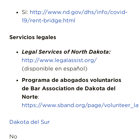
Sí:
http://www.nd.gov/dhs/info/covid-
19/rent-bridge.html
Servicios legales
Legal Services of North Dakota:
http://www.legalassist.org/
(disponible en español)
Programa de abogados voluntarios
de Bar Association de Dakota del
Norte
:
https://www.sband.org/page/volunteer_l
Dakota del Sur
No