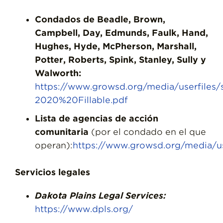
Condados de Beadle, Brown,
Campbell, Day, Edmunds, Faulk, Hand,
Hughes, Hyde, McPherson, Marshall,
Potter, Roberts, Spink, Stanley, Sully y
Walworth:
https://www.growsd.org/media/userfiles
2020%20Fillable.pdf
Lista de agencias de acción
comunitaria
(por el condado en el que
operan):
https://www.growsd.org/media/
Servicios legales
Dakota Plains Legal Services:
https://www.dpls.org/