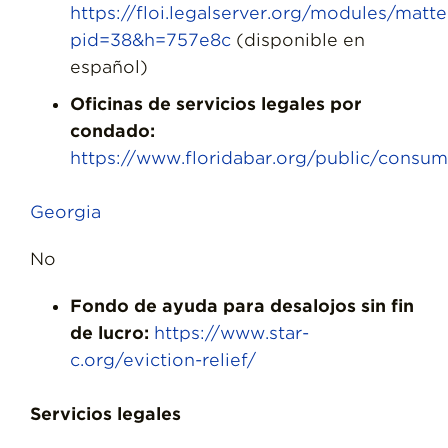
https://floi.legalserver.org/modules/matt
pid=38&h=757e8c
(disponible en
español)
Oficinas de servicios legales por
condado:
https://www.floridabar.org/public/
Georgia
No
Fondo de ayuda para desalojos sin fin
de lucro:
https://www.star-
c.org/eviction-relief/
Servicios legales