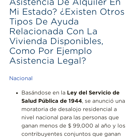
Asistencia De Alquiler En
Mi Estado? ¿Existen Otros
Tipos De Ayuda
Relacionada Con La
Vivienda Disponibles,
Como Por Ejemplo
Asistencia Legal?
Nacional
Basándose en la
Ley del Servicio de
Salud Pública de 1944
, se anunció una
moratoria de desalojo residencial a
nivel nacional para las personas que
ganan menos de $ 99,000 al año y los
contribuyentes conjuntos que ganan