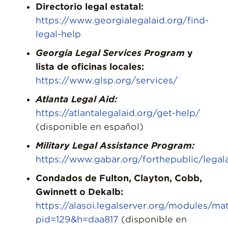
Directorio legal estatal:
https://www.georgialegalaid.org/find-
legal-help
Georgia Legal Services Program
y
lista de oficinas locales:
https://www.glsp.org/services/
Atlanta Legal Aid:
https://atlantalegalaid.org/get-help/
(disponible en español)
Military Legal Assistance Program:
https://www.gabar.org/forthepublic/legal
Condados de Fulton, Clayton, Cobb,
Gwinnett o Dekalb:
https://alasoi.legalserver.org/modules/ma
pid=129&h=daa817
(disponible en