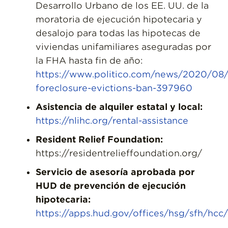
Desarrollo Urbano de los EE. UU. de la
moratoria de ejecución hipotecaria y
desalojo para todas las hipotecas de
viviendas unifamiliares aseguradas por
la FHA hasta fin de año:
https://www.politico.com/news/2020/08/
foreclosure-evictions-ban-397960
Asistencia de alquiler estatal y local:
https://nlihc.org/rental-assistance
Resident Relief Foundation:
https://residentrelieffoundation.org/
Servicio de asesoría aprobada por
HUD de prevención de ejecución
hipotecaria:
https://apps.hud.gov/offices/hsg/sfh/hcc